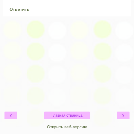
Ответить
‹
›
Главная страница
Открыть веб-версию