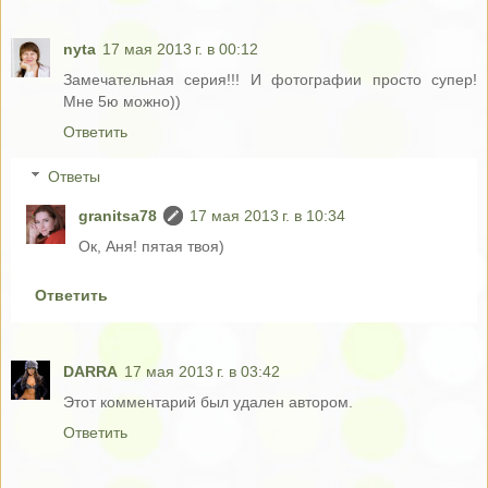
nyta
17 мая 2013 г. в 00:12
Замечательная серия!!! И фотографии просто супер!
Мне 5ю можно))
Ответить
Ответы
granitsa78
17 мая 2013 г. в 10:34
Ок, Аня! пятая твоя)
Ответить
DARRA
17 мая 2013 г. в 03:42
Этот комментарий был удален автором.
Ответить