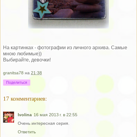
На картинках - фотографии из личного архива. Самые
мною любимые))
Выбирайте, девочки!
granitsa78
на
21:38
Поделиться
17 комментариев:
Ivolina
16 мая 2013 г. в 22:55
Очень интересная серия.
Ответить