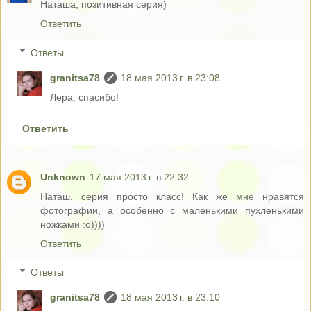
Наташа, позитивная серия)
Ответить
Ответы
granitsa78
18 мая 2013 г. в 23:08
Лера, спасибо!
Ответить
Unknown
17 мая 2013 г. в 22:32
Наташ, серия просто класс! Как же мне нравятся
фотографии, а особенно с маленькими пухленькими
ножками :о))))
Ответить
Ответы
granitsa78
18 мая 2013 г. в 23:10