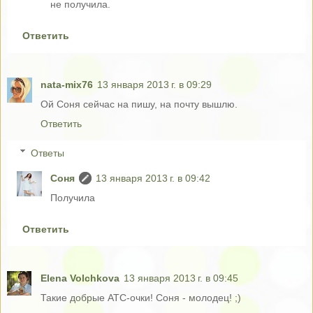
не получила.
Ответить
nata-mix76
13 января 2013 г. в 09:29
Ой Соня сейчас на пишу, на почту вышлю.
Ответить
Ответы
Соня
13 января 2013 г. в 09:42
Получила
Ответить
Elena Volchkova
13 января 2013 г. в 09:45
Такие добрые АТС-очки! Соня - молодец! ;)