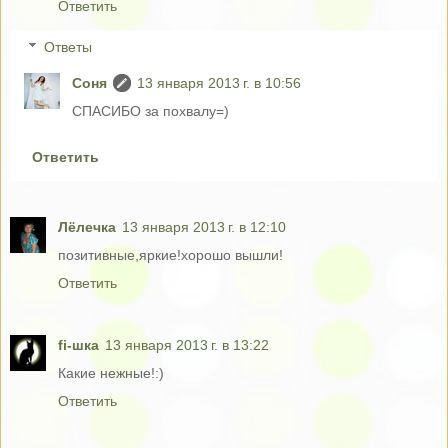
Ответить
Ответы
Соня
13 января 2013 г. в 10:56
СПАСИБО за похвалу=)
Ответить
Лёлечка
13 января 2013 г. в 12:10
позитивные,яркие!хорошо вышли!
Ответить
fi-шка
13 января 2013 г. в 13:22
Какие нежные!:)
Ответить