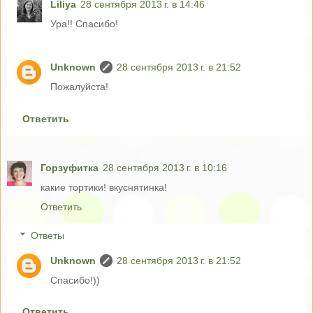
Liliya
28 сентября 2013 г. в 14:46
Ура!! Спасибо!
Unknown
28 сентября 2013 г. в 21:52
Пожалуйста!
Ответить
Горзуфитка
28 сентября 2013 г. в 10:16
какие тортики! вкуснятинка!
Ответить
Ответы
Unknown
28 сентября 2013 г. в 21:52
Спасибо!))
Ответить