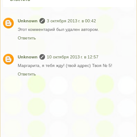
Unknown
3 октября 2013 г. в 00:42
Этот комментарий был удален автором.
Ответить
Unknown
10 октября 2013 г. в 12:57
Маргарита, я тебя жду! (твой адрес) Твоя № 5!
Ответить