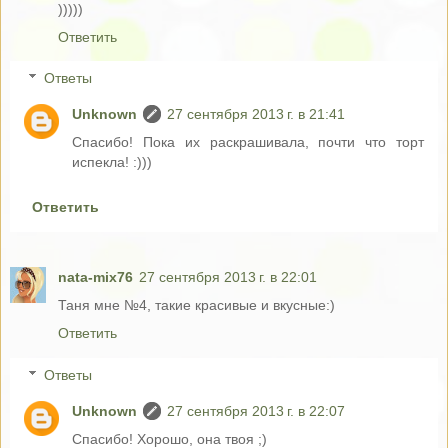
)))))
Ответить
Ответы
Unknown
27 сентября 2013 г. в 21:41
Спасибо! Пока их раскрашивала, почти что торт
испекла! :)))
Ответить
nata-mix76
27 сентября 2013 г. в 22:01
Таня мне №4, такие красивые и вкусные:)
Ответить
Ответы
Unknown
27 сентября 2013 г. в 22:07
Спасибо! Хорошо, она твоя ;)