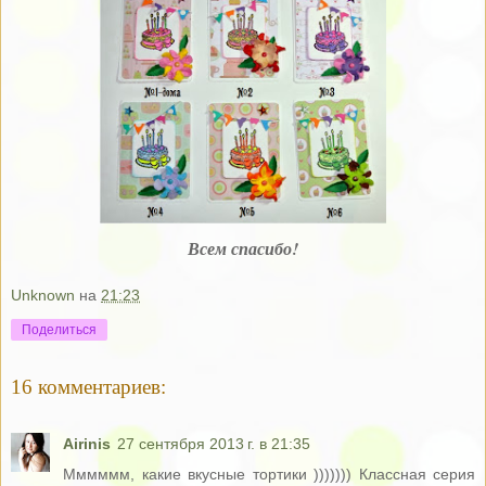
Всем спасибо!
Unknown
на
21:23
Поделиться
16 комментариев:
Airinis
27 сентября 2013 г. в 21:35
Мммммм, какие вкусные тортики ))))))) Классная серия