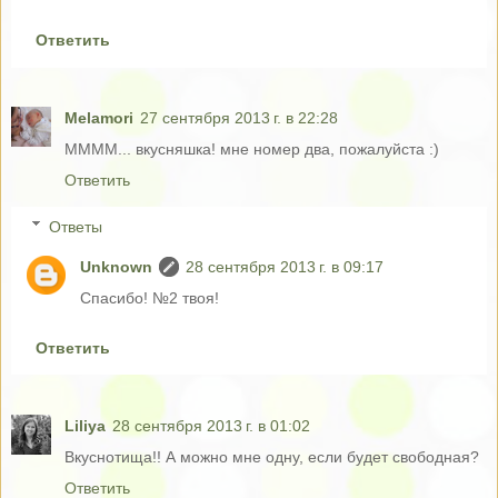
Ответить
Melamori
27 сентября 2013 г. в 22:28
ММММ... вкусняшка! мне номер два, пожалуйста :)
Ответить
Ответы
Unknown
28 сентября 2013 г. в 09:17
Спасибо! №2 твоя!
Ответить
Liliya
28 сентября 2013 г. в 01:02
Вкуснотища!! А можно мне одну, если будет свободная?
Ответить